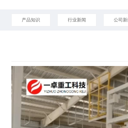
产品知识
行业新闻
公司新