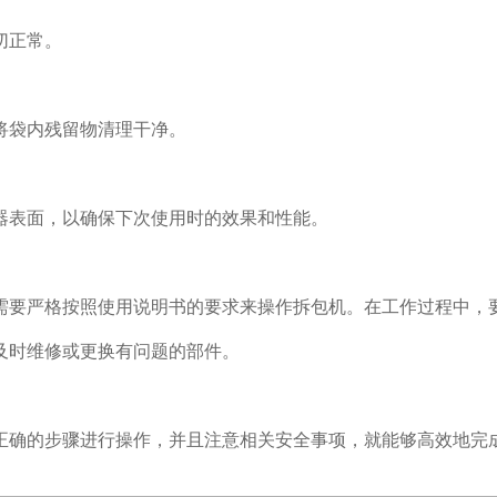
切正常。
将袋内残留物清理干净。
器表面，以确保下次使用时的效果和性能。
需要严格按照使用说明书的要求来操作拆包机。在工作过程中，
及时维修或更换有问题的部件。
正确的步骤进行操作，并且注意相关安全事项，就能够高效地完