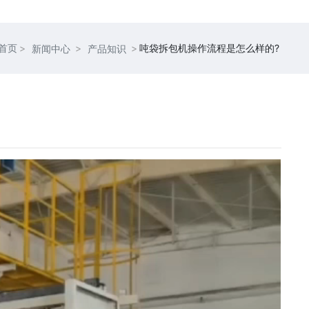
首页
吨袋拆包机操作流程是怎么样的?
新闻中心
产品知识