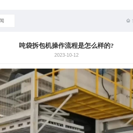
闻
吨袋拆包机操作流程是怎么样的?
2023-10-12