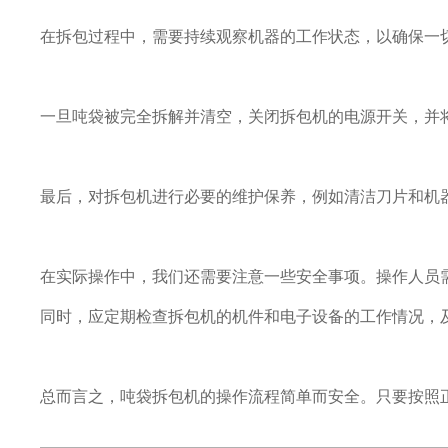
在拆包过程中，需要持续观察机器的工作状态，以确保一
一旦吨袋被完全拆解并清空，关闭拆包机的电源开关，并
最后，对拆包机进行必要的维护保养，例如清洁刀片和机
在实际操作中，我们还需要注意一些安全事项。操作人员
同时，应定期检查拆包机的机件和电子设备的工作情况，
总而言之，吨袋拆包机的操作流程简单而安全。只要按照