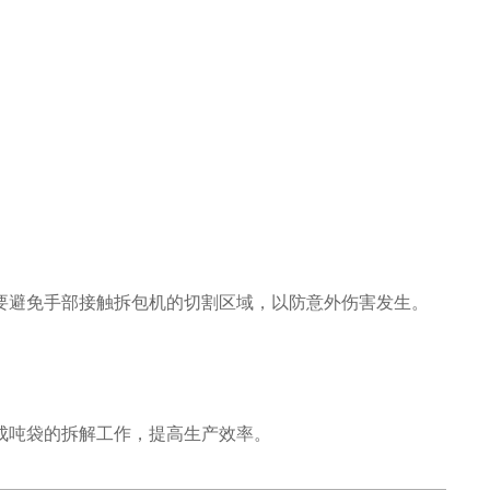
要避免手部接触拆包机的切割区域，以防意外伤害发生。
成吨袋的拆解工作，提高生产效率。