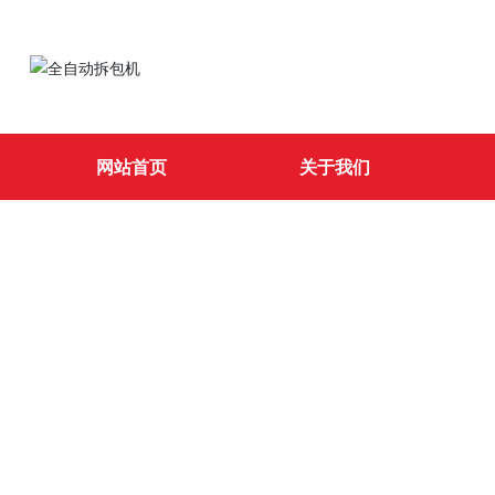
网站首页
关于我们