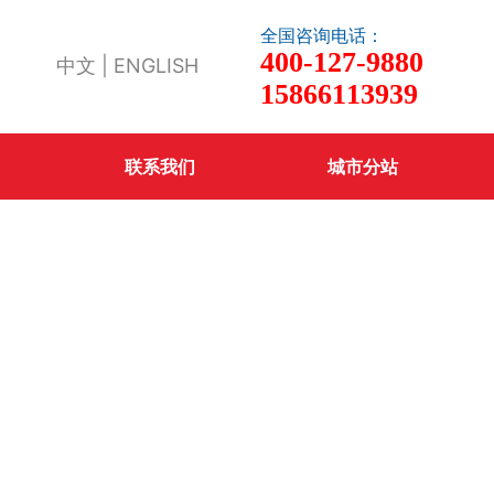
全国咨询电话：
400-127-9880
中文
|
ENGLISH
15866113939
联系我们
城市分站