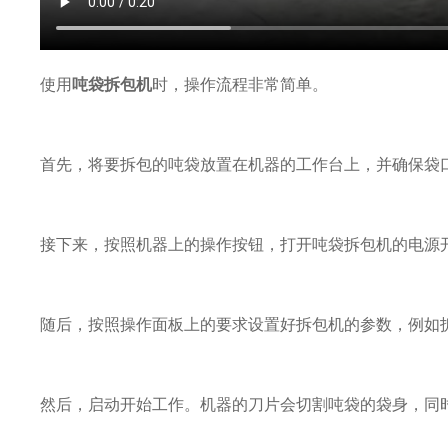
使用
吨袋拆包机
时，操作流程非常简单。
首先，将要拆包的吨袋放置在机器的工作台上，并确保袋
接下来，按照机器上的操作按钮，打开吨袋拆包机的电源
随后，按照操作面板上的要求设置好拆包机的参数，例如
然后，启动开始工作。机器的刀片会切割吨袋的袋身，同